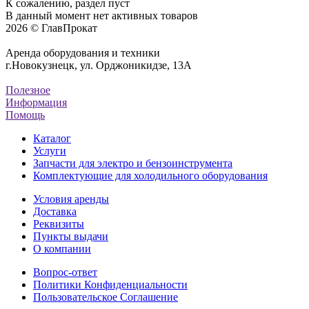
К сожалению, раздел пуст
В данный момент нет активных товаров
2026 © ГлавПрокат
Аренда оборудования и техники
г.Новокузнецк, ул. Орджоникидзе, 13А
Полезное
Информация
Помощь
Каталог
Услуги
Запчасти для электро и бензоинструмента
Комплектующие для холодильного оборудования
Условия аренды
Доставка
Реквизиты
Пункты выдачи
О компании
Вопрос-ответ
Политики Конфиденциальности
Пользовательское Соглашение