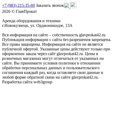
+7 (983) 215-35-69
Заказать звонок
2026 © ГлавПрокат
Аренда оборудования и техники
г.Новокузнецк, ул. Орджоникидзе, 13А
Вся информация на сайте – собственность glavprokat42.ru.
Публикация информации с сайта без разрешения запрещена.
Все права защищены. Информация на сайте не является
публичной офертой. Указанные цены действуют только при
оформлении заказа через сайт glavprokat42.ru. Цены в
розничных магазинах могут отличаться от указанных на
сайте. Вы принимаете условия политики в отношении
обработки персональных данных и пользовательского
соглашения каждый раз, когда оставляете свои данные в
любой форме обратной связи на сайте glavprokat42.ru.
Разработка сайта web3group