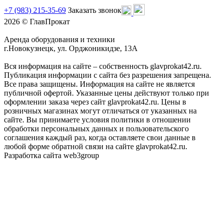
+7 (983) 215-35-69
Заказать звонок
2026 © ГлавПрокат
Аренда оборудования и техники
г.Новокузнецк, ул. Орджоникидзе, 13А
Вся информация на сайте – собственность glavprokat42.ru.
Публикация информации с сайта без разрешения запрещена.
Все права защищены. Информация на сайте не является
публичной офертой. Указанные цены действуют только при
оформлении заказа через сайт glavprokat42.ru. Цены в
розничных магазинах могут отличаться от указанных на
сайте. Вы принимаете условия политики в отношении
обработки персональных данных и пользовательского
соглашения каждый раз, когда оставляете свои данные в
любой форме обратной связи на сайте glavprokat42.ru.
Разработка сайта web3group