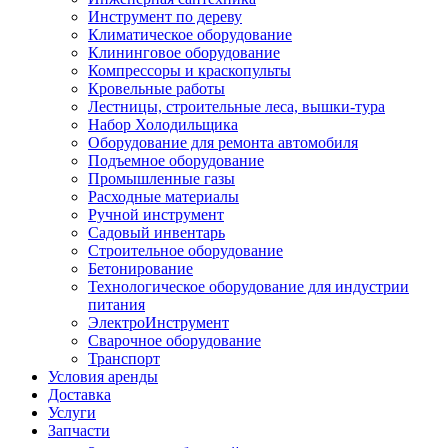
Инструмент по дереву
Климатическое оборудование
Клининговое оборудование
Компрессоры и краскопульты
Кровельные работы
Лестницы, строительные леса, вышки-тура
Набор Холодильщика
Оборудование для ремонта автомобиля
Подъемное оборудование
Промышленные газы
Расходные материалы
Ручной инструмент
Садовый инвентарь
Строительное оборудование
Бетонирование
Технологическое оборудование для индустрии
питания
ЭлектроИнструмент
Сварочное оборудование
Транспорт
Условия аренды
Доставка
Услуги
Запчасти