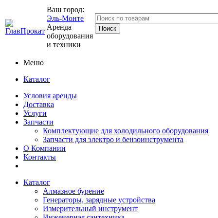
Ваш город:
Эль-Монте
Аренда
оборудования
и техники
Меню
Каталог
Условия аренды
Доставка
Услуги
Запчасти
Комплектующие для холодильного оборудования
Запчасти для электро и бензоинструмента
О Компании
Контакты
Каталог
Алмазное бурение
Генераторы, зарядные устройства
Измерительный инструмент
Инженерная сантехника