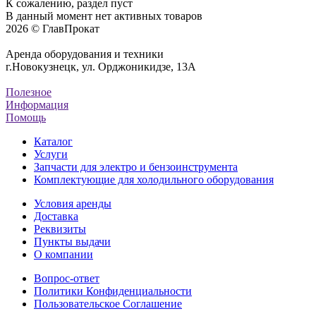
К сожалению, раздел пуст
В данный момент нет активных товаров
2026 © ГлавПрокат
Аренда оборудования и техники
г.Новокузнецк, ул. Орджоникидзе, 13А
Полезное
Информация
Помощь
Каталог
Услуги
Запчасти для электро и бензоинструмента
Комплектующие для холодильного оборудования
Условия аренды
Доставка
Реквизиты
Пункты выдачи
О компании
Вопрос-ответ
Политики Конфиденциальности
Пользовательское Соглашение