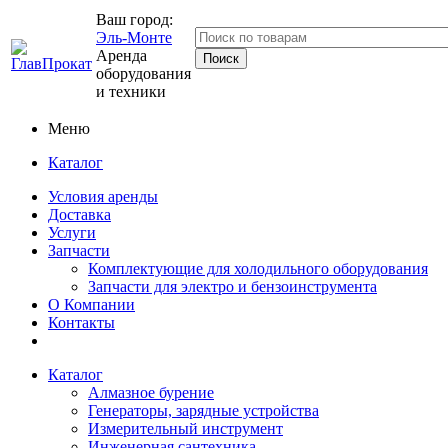
Ваш город:
Эль-Монте
Аренда
оборудования
и техники
Меню
Каталог
Условия аренды
Доставка
Услуги
Запчасти
Комплектующие для холодильного оборудования
Запчасти для электро и бензоинструмента
О Компании
Контакты
Каталог
Алмазное бурение
Генераторы, зарядные устройства
Измерительный инструмент
Инженерная сантехника