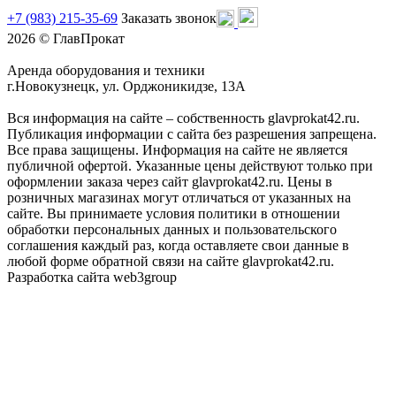
+7 (983) 215-35-69
Заказать звонок
2026 © ГлавПрокат
Аренда оборудования и техники
г.Новокузнецк, ул. Орджоникидзе, 13А
Вся информация на сайте – собственность glavprokat42.ru.
Публикация информации с сайта без разрешения запрещена.
Все права защищены. Информация на сайте не является
публичной офертой. Указанные цены действуют только при
оформлении заказа через сайт glavprokat42.ru. Цены в
розничных магазинах могут отличаться от указанных на
сайте. Вы принимаете условия политики в отношении
обработки персональных данных и пользовательского
соглашения каждый раз, когда оставляете свои данные в
любой форме обратной связи на сайте glavprokat42.ru.
Разработка сайта web3group