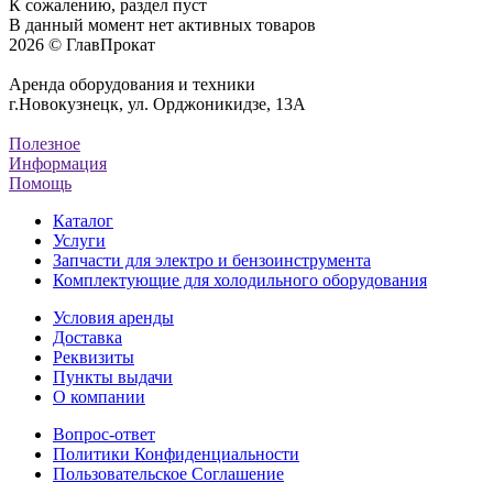
К сожалению, раздел пуст
В данный момент нет активных товаров
2026 © ГлавПрокат
Аренда оборудования и техники
г.Новокузнецк, ул. Орджоникидзе, 13А
Полезное
Информация
Помощь
Каталог
Услуги
Запчасти для электро и бензоинструмента
Комплектующие для холодильного оборудования
Условия аренды
Доставка
Реквизиты
Пункты выдачи
О компании
Вопрос-ответ
Политики Конфиденциальности
Пользовательское Соглашение