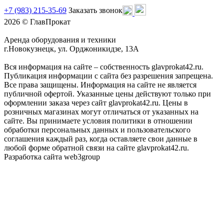
+7 (983) 215-35-69
Заказать звонок
2026 © ГлавПрокат
Аренда оборудования и техники
г.Новокузнецк, ул. Орджоникидзе, 13А
Вся информация на сайте – собственность glavprokat42.ru.
Публикация информации с сайта без разрешения запрещена.
Все права защищены. Информация на сайте не является
публичной офертой. Указанные цены действуют только при
оформлении заказа через сайт glavprokat42.ru. Цены в
розничных магазинах могут отличаться от указанных на
сайте. Вы принимаете условия политики в отношении
обработки персональных данных и пользовательского
соглашения каждый раз, когда оставляете свои данные в
любой форме обратной связи на сайте glavprokat42.ru.
Разработка сайта web3group