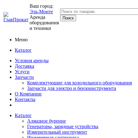
Ваш город:
Эль-Монте
Аренда
оборудования
и техники
Меню
Каталог
Условия аренды
Доставка
Услуги
Запчасти
Комплектующие для холодильного оборудования
Запчасти для электро и бензоинструмента
О Компании
Контакты
Каталог
Алмазное бурение
Генераторы, зарядные устройства
Измерительный инструмент
Инженерная сантехника