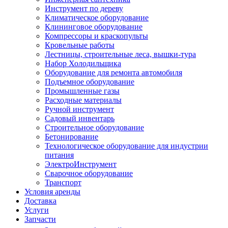
Инструмент по дереву
Климатическое оборудование
Клининговое оборудование
Компрессоры и краскопульты
Кровельные работы
Лестницы, строительные леса, вышки-тура
Набор Холодильщика
Оборудование для ремонта автомобиля
Подъемное оборудование
Промышленные газы
Расходные материалы
Ручной инструмент
Садовый инвентарь
Строительное оборудование
Бетонирование
Технологическое оборудование для индустрии
питания
ЭлектроИнструмент
Сварочное оборудование
Транспорт
Условия аренды
Доставка
Услуги
Запчасти