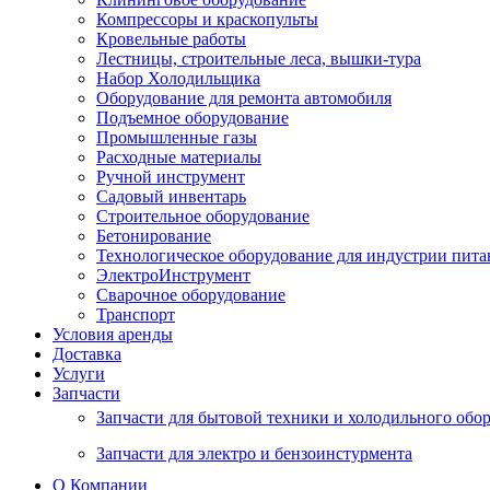
Компрессоры и краскопульты
Кровельные работы
Лестницы, строительные леса, вышки-тура
Набор Холодильщика
Оборудование для ремонта автомобиля
Подъемное оборудование
Промышленные газы
Расходные материалы
Ручной инструмент
Садовый инвентарь
Строительное оборудование
Бетонирование
Технологическое оборудование для индустрии пита
ЭлектроИнструмент
Сварочное оборудование
Транспорт
Условия аренды
Доставка
Услуги
Запчасти
Запчасти для бытовой техники и холодильного обо
Запчасти для электро и бензоинстурмента
О Компании