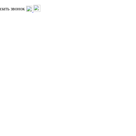
азать звонок