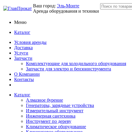
Ваш город:
Эль-Монте
Аренда оборудования и техники
Меню
Каталог
Условия аренды
Доставка
Услуги
Запчасти
Комплектующие для холодильного оборудования
Запчасти для электро и бензоинструмента
О Компании
Контакты
Каталог
Алмазное бурение
Генераторы, зарядные устройства
Измерительный инструмент
Инженерная сантехника
Инструмент по дереву
Климатическое оборудование
Клининговое оборудование