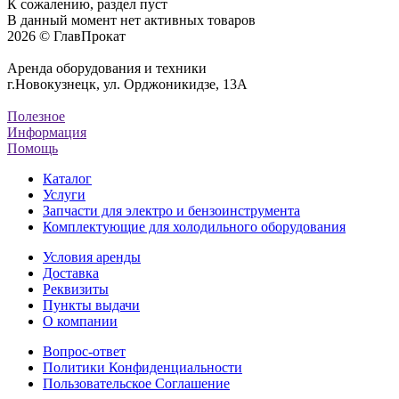
К сожалению, раздел пуст
В данный момент нет активных товаров
2026 © ГлавПрокат
Аренда оборудования и техники
г.Новокузнецк, ул. Орджоникидзе, 13А
Полезное
Информация
Помощь
Каталог
Услуги
Запчасти для электро и бензоинструмента
Комплектующие для холодильного оборудования
Условия аренды
Доставка
Реквизиты
Пункты выдачи
О компании
Вопрос-ответ
Политики Конфиденциальности
Пользовательское Соглашение