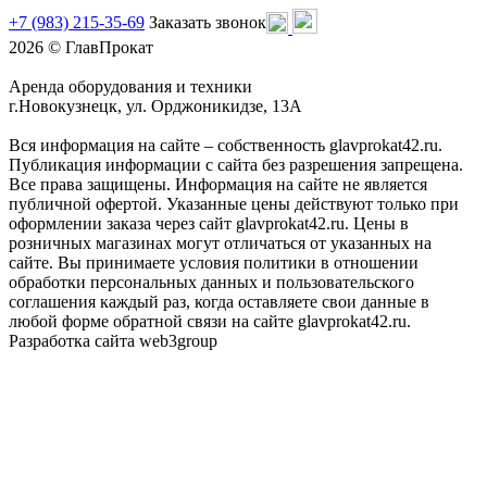
+7 (983) 215-35-69
Заказать звонок
2026 © ГлавПрокат
Аренда оборудования и техники
г.Новокузнецк, ул. Орджоникидзе, 13А
Вся информация на сайте – собственность glavprokat42.ru.
Публикация информации с сайта без разрешения запрещена.
Все права защищены. Информация на сайте не является
публичной офертой. Указанные цены действуют только при
оформлении заказа через сайт glavprokat42.ru. Цены в
розничных магазинах могут отличаться от указанных на
сайте. Вы принимаете условия политики в отношении
обработки персональных данных и пользовательского
соглашения каждый раз, когда оставляете свои данные в
любой форме обратной связи на сайте glavprokat42.ru.
Разработка сайта web3group