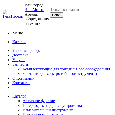
Ваш город:
Эль-Монте
Аренда
оборудования
и техники
Меню
Каталог
Условия аренды
Доставка
Услуги
Запчасти
Комплектующие для холодильного оборудования
Запчасти для электро и бензоинструмента
О Компании
Контакты
Каталог
Алмазное бурение
Генераторы, зарядные устройства
Измерительный инструмент
Инженерная сантехника