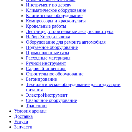
Инструмент по дереву
Климатическое оборудование
Клининговое оборудование
Компрессоры и краскопульты
Кровельные работы
Лестницы, строительные леса, вышки-тура
Набор Холодильщика
Оборудование для ремонта автомобиля
Подъемное оборудование
Промышленные газы
Расходные материалы
Ручной инструмент
Садовый инвентарь
Строительное оборудование
Бетонирование
Технологическое оборудование для индустрии
питания
ЭлектроИнструмент
Сварочное оборудование
Транспорт
Условия аренды
Доставка
Услуги
Запчасти